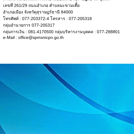
เลขที่ 261/29 ถนนอำเภอ ตำบลมะขามเตี้ย
อำเภอเมือง จังหวัดุสุราษฎร์ธานี 84000
โทรศัพท์ : 077-203372-4 โทรสาร : 077-205318
กลุ่มอำนวยการ 077-205317
กลุ่มการเงิน : 081-4170500 กลุ่มบริหารงานบุคคล : 077-288801
e-Mail : office@spmsnicpn.go.th