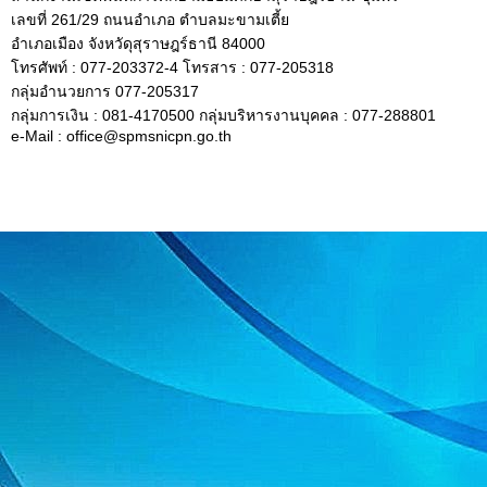
เลขที่ 261/29 ถนนอำเภอ ตำบลมะขามเตี้ย
อำเภอเมือง จังหวัดุสุราษฎร์ธานี 84000
โทรศัพท์ : 077-203372-4 โทรสาร : 077-205318
กลุ่มอำนวยการ 077-205317
กลุ่มการเงิน : 081-4170500 กลุ่มบริหารงานบุคคล : 077-288801
e-Mail : office@spmsnicpn.go.th